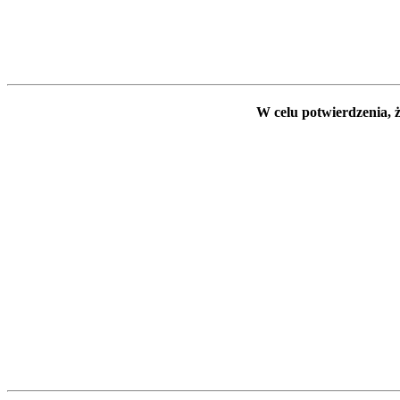
W celu potwierdzenia, ż