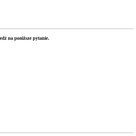
edź na poniższe pytanie.