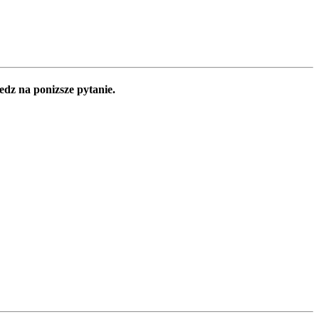
edz na ponizsze pytanie.