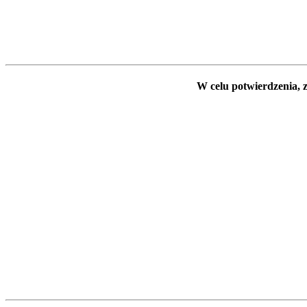
W celu potwierdzenia, z